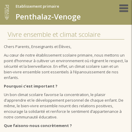
Etablissement primaire
Penthalaz-Venoge
Vivre ensemble et climat scolaire
Chers Parents, Enseignants et Élèves,
Au cœur de notre établissement scolaire primaire, nous mettons un
point d’honneur à cultiver un environnement où règnent le respect, la
sécurité et la bienveillance. En effet, un climat scolaire sain et un
bien-vivre ensemble sont essentiels à l’épanouissement de nos
enfants.
Pourquoi c’est important ?
Un bon climat scolaire favorise la concentration, le plaisir
d’apprendre et le développement personnel de chaque enfant. De
même, le bien-vivre ensemble nourrit des relations positives,
encourage la solidarité et renforce le sentiment d’appartenance à
notre communauté éducative.
Que faisons-nous concrètement ?