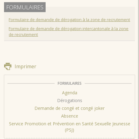
FORMULAIRES
Formulaire de demande de dérogation à la zone de recrutement
Formulaire de demande de dérogation intercantonale à la zone
de recrutement
Imprimer
FORMULAIRES
Agenda
Dérogations
Demande de congé et congé joker
Absence
Service Promotion et Prévention en Santé Sexuelle Jeunesse
(PSJ)