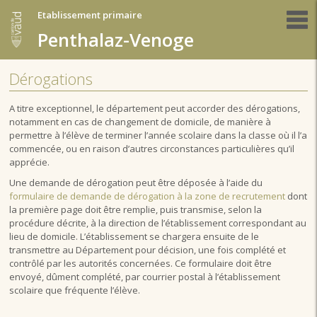
Etablissement primaire
Penthalaz-Venoge
Dérogations
A titre exceptionnel, le département peut accorder des dérogations,
notamment en cas de changement de domicile, de manière à
permettre à l’élève de terminer l’année scolaire dans la classe où il l’a
commencée, ou en raison d’autres circonstances particulières qu’il
apprécie.
Une demande de dérogation peut être déposée à l’aide du
formulaire de demande de dérogation à la zone de recrutement
dont
la première page doit être remplie, puis transmise, selon la
procédure décrite, à la direction de l’établissement correspondant au
lieu de domicile. L’établissement se chargera ensuite de le
transmettre au Département pour décision, une fois complété et
contrôlé par les autorités concernées. Ce formulaire doit être
envoyé, dûment complété, par courrier postal à l’établissement
scolaire que fréquente l’élève.