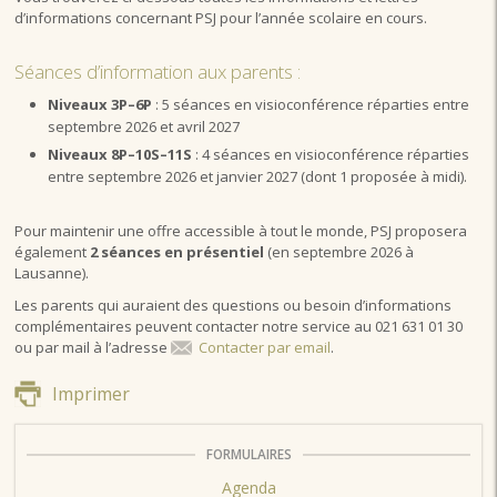
d’informations concernant PSJ pour l’année scolaire en cours.
Séances d’information aux parents :
Niveaux 3P–6P
: 5 séances en visioconférence réparties entre
septembre 2026 et avril 2027
Niveaux 8P–10S–11S
: 4 séances en visioconférence réparties
entre septembre 2026 et janvier 2027 (dont 1 proposée à midi).
Pour maintenir une offre accessible à tout le monde, PSJ proposera
également
2 séances en présentiel
(en septembre 2026 à
Lausanne).
Les parents qui auraient des questions ou besoin d’informations
complémentaires peuvent contacter notre service au 021 631 01 30
ou par mail à l’adresse
Contacter par email
.
Imprimer
FORMULAIRES
Agenda