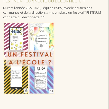
FESTINUM : CONNECTÉ OU DÉCONNECTÉ ?!
Durant l’année 2022-2023, l’équipe PSPS, avec le soutien des
communes et de la direction, a mis en place un festival ” FESTINUM :
connecté ou déconnecté ?! ”