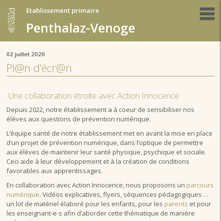
Etablissement primaire
Penthalaz-Venoge
02 juillet 2020
Pl@n d’écr@n
Une collaboration étroite avec Action Innocence
Depuis 2022, notre établissement a à coeur de sensibiliser nos
élèves aux questions de prévention numérique.
L’équipe santé de notre établissement met en avant la mise en place
d’un projet de prévention numérique, dans l’optique de permettre
aux élèves de maintenir leur santé physique, psychique et sociale.
Ceci aide à leur développement et à la création de conditions
favorables aux apprentissages.
En collaboration avec Action Innocence, nous proposons un
parcours
numérique
. Vidéos explicatives, flyers, séquences pédagogiques …
un lot de matériel élaboré pour les enfants, pour les
parents
et pour
les enseignant-e-s afin d’aborder cette thématique de manière