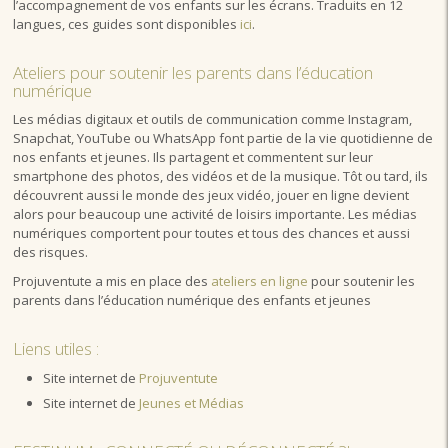
l’accompagnement de vos enfants sur les écrans. Traduits en 12
langues, ces guides sont disponibles
ici
.
Ateliers pour soutenir les parents dans l’éducation
numérique
Les médias digitaux et outils de communication comme Instagram,
Snapchat, YouTube ou WhatsApp font partie de la vie quotidienne de
nos enfants et jeunes. Ils partagent et commentent sur leur
smartphone des photos, des vidéos et de la musique. Tôt ou tard, ils
découvrent aussi le monde des jeux vidéo, jouer en ligne devient
alors pour beaucoup une activité de loisirs importante. Les médias
numériques comportent pour toutes et tous des chances et aussi
des risques.
Projuventute a mis en place des
ateliers en ligne
pour soutenir les
parents dans l’éducation numérique des enfants et jeunes
Liens utiles :
Site internet de
Projuventute
Site internet de
Jeunes et Médias